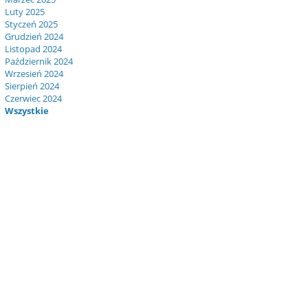
Luty 2025
Styczeń 2025
Grudzień 2024
Listopad 2024
Październik 2024
Wrzesień 2024
Sierpień 2024
Czerwiec 2024
Wszystkie