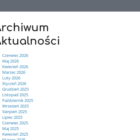
Archiwum
ktualności
Czerwiec 2026
Maj 2026
Kwiecień 2026
Marzec 2026
Luty 2026
Styczeń 2026
Grudzień 2025
Listopad 2025
Październik 2025
Wrzesień 2025
Sierpień 2025
Lipiec 2025
Czerwiec 2025
Maj 2025
Kwiecień 2025
Marzec 2025